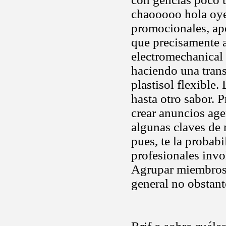
chaooooo hola oye 
promocionales, apo
que precisamente a
electromechanical 
haciendo una trans
plastisol flexible
hasta otro sabor. 
crear anuncios age
algunas claves de 
pues, te la probab
profesionales invo
Agrupar miembros e
general no obstant